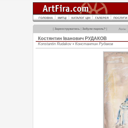
ГОЛОВНА
МИТЦІ
КАТАЛОГ ЦІН
ГАЛЕРЕЯ
ПОСЛУГИ
[
Зареєструватись
|
Забули пароль?
]
Логін:
Костянтин Іванович РУДАКОВ
Konstantin Rudakov • Константин Рудаков