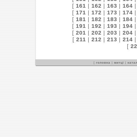
[
161
|
162
|
163
|
164
[
171
|
172
|
173
|
174
[
181
|
182
|
183
|
184
[
191
|
192
|
193
|
194
[
201
|
202
|
203
|
204
[
211
|
212
|
213
|
214
[
2
[
головна
|
митці
|
катал