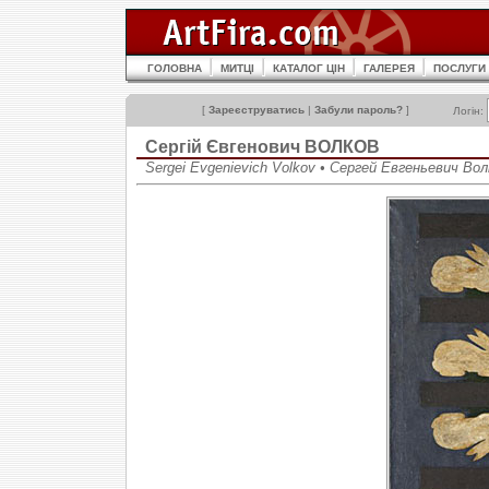
ГОЛОВНА
МИТЦІ
КАТАЛОГ ЦІН
ГАЛЕРЕЯ
ПОСЛУГИ
[
Зареєструватись
|
Забули пароль?
]
Логін:
Сергій Євгенович ВОЛКОВ
Sergei Evgenievich Volkov • Сергей Евгеньевич Вол