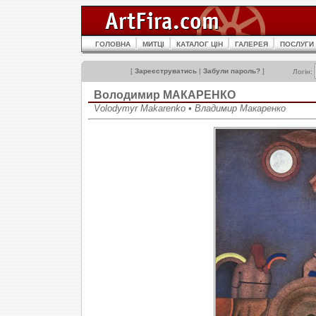
ГОЛОВНА
МИТЦІ
КАТАЛОГ ЦІН
ГАЛЕРЕЯ
ПОСЛУГИ
[
Зареєструватись
|
Забули пароль?
]
Логін:
Володимир МАКАРЕНКО
Volodymyr Makarenko • Владимир Макаренко