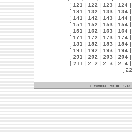
[
121
|
122
|
123
|
124
[
131
|
132
|
133
|
134
[
141
|
142
|
143
|
144
[
151
|
152
|
153
|
154
[
161
|
162
|
163
|
164
[
171
|
172
|
173
|
174
[
181
|
182
|
183
|
184
[
191
|
192
|
193
|
194
[
201
|
202
|
203
|
204
[
211
|
212
|
213
|
214
[
2
[
головна
|
митці
|
катал