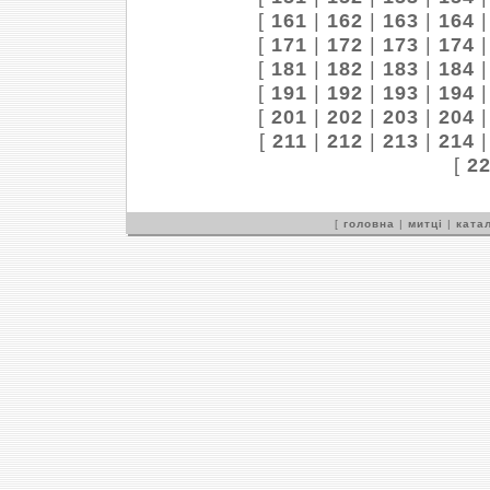
[
161
|
162
|
163
|
164
[
171
|
172
|
173
|
174
[
181
|
182
|
183
|
184
[
191
|
192
|
193
|
194
[
201
|
202
|
203
|
204
[
211
|
212
|
213
|
214
[
2
[
головна
|
митці
|
катал