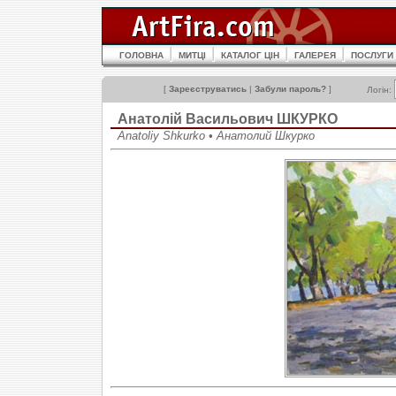
ГОЛОВНА
МИТЦІ
КАТАЛОГ ЦІН
ГАЛЕРЕЯ
ПОСЛУГИ
[
Зареєструватись
|
Забули пароль?
]
Логін:
Анатолій Васильович ШКУРКО
Anatoliy Shkurko • Анатолий Шкурко