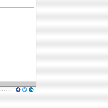
ghts reserved.