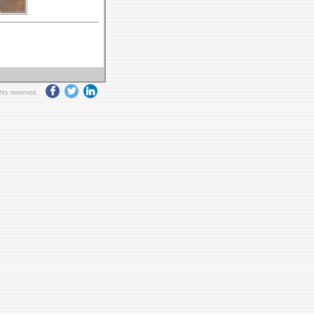
ghts reserved.