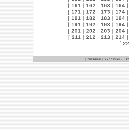
[
161
|
162
|
163
|
164
[
171
|
172
|
173
|
174
[
181
|
182
|
183
|
184
[
191
|
192
|
193
|
194
[
201
|
202
|
203
|
204
[
211
|
212
|
213
|
214
[
2
[
главная
|
художники
|
к