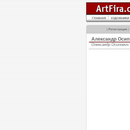
ГЛАВНАЯ
ХУДОЖНИКИ
[
Регистрация
|
Александр Оси
Олександр Осипович О