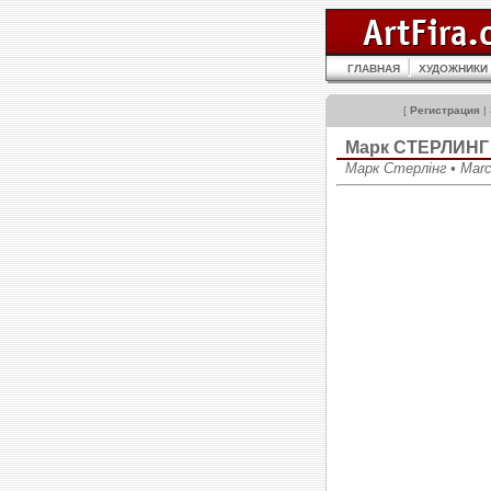
ГЛАВНАЯ
ХУДОЖНИКИ
[
Регистрация
|
Марк СТЕРЛИНГ
Марк Стерлінг • Marc 