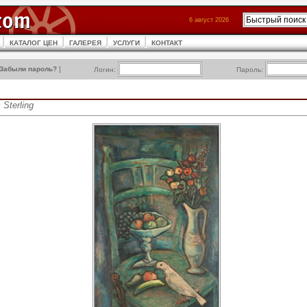
6 август 2026
КАТАЛОГ ЦЕН
ГАЛЕРЕЯ
УСЛУГИ
КОНТАКТ
Забыли пароль?
]
Логин:
Пароль:
Sterling