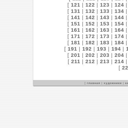
[
121
|
122
|
123
|
124
[
131
|
132
|
133
|
134
[
141
|
142
|
143
|
144
[
151
|
152
|
153
|
154
[
161
|
162
|
163
|
164
[
171
|
172
|
173
|
174
[
181
|
182
|
183
|
184
[
191
|
192
|
193
|
194
|
[
201
|
202
|
203
|
204
[
211
|
212
|
213
|
214
[
2
[
главная
|
художники
|
к