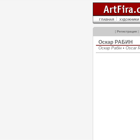
ГЛАВНАЯ
ХУДОЖНИКИ
[
Регистрация
|
Оскар РАБИН
Оскар Рабін • Oscar 