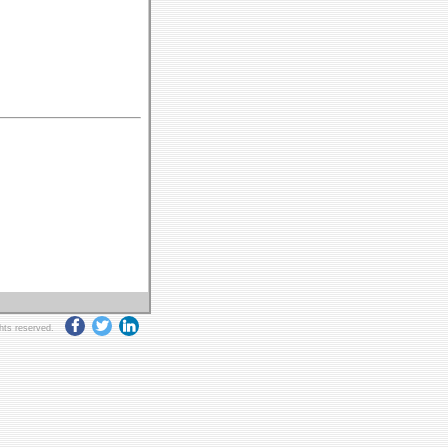
ghts reserved.