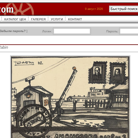
9 август 2026
КАТАЛОГ ЦЕН
ГАЛЕРЕЯ
УСЛУГИ
КОНТАКТ
Забыли пароль?
]
Логин:
Пароль:
Rabin