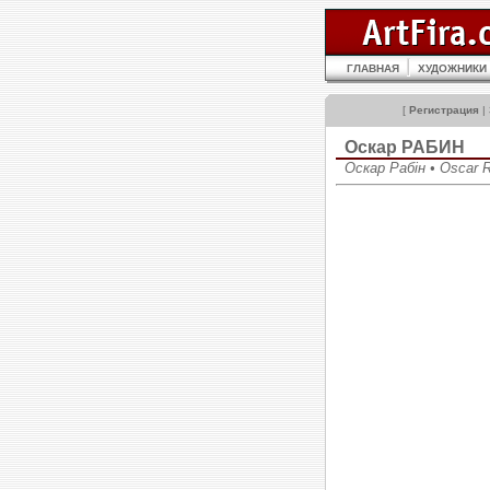
ГЛАВНАЯ
ХУДОЖНИКИ
[
Регистрация
|
Оскар РАБИН
Оскар Рабін • Oscar 