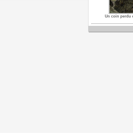
Un coin perdu d