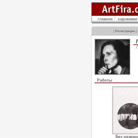
ГЛАВНАЯ
ХУДОЖНИКИ
[
Регистрация
|
Работы
Без назван